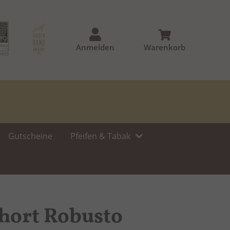
Anmelden
Warenkorb
Gutscheine
Pfeifen & Tabak
hort Robusto