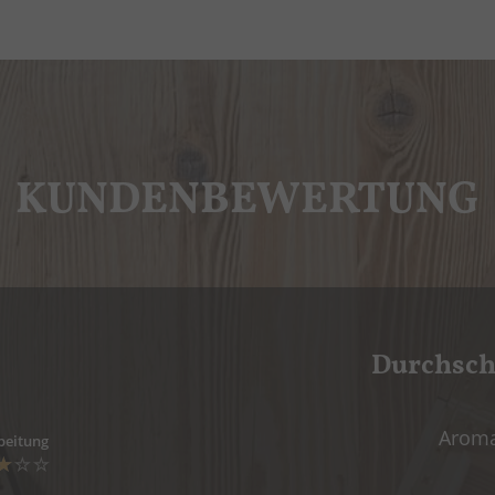
KUNDENBEWERTUNG
Durchsch
Arom
beitung