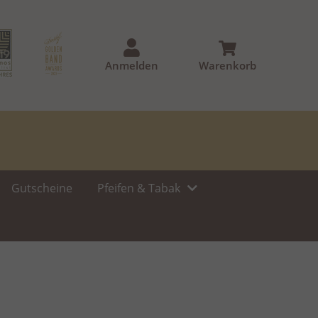
Anmelden
Warenkorb
Gutscheine
Pfeifen & Tabak