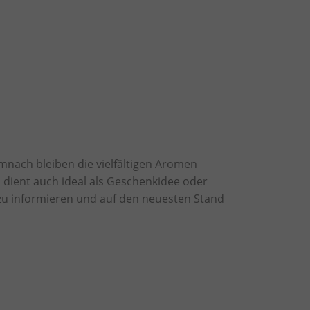
nach bleiben die vielfältigen Aromen
 dient auch ideal als Geschenkidee oder
 zu informieren und auf den neuesten Stand