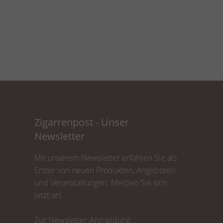
Zigarrenpost - Unser
Newsletter
Mit unserem Newsletter erfahren Sie als
Erster von neuen Produkten, Angeboten
und Veranstaltungen. Melden Sie sich
jetzt an!
Zur Newsletter-Anmeldung