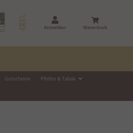
Anmelden
Warenkorb
Gutscheine
Pfeifen & Tabak