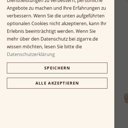
Dienstleistungen zu verbessern, persönliche
Angebote zu machen und Ihre Erfahrungen zu
verbessern. Wenn Sie die unten aufgeführten
optionalen Cookies nicht akzeptieren, kann Ihr
Erlebnis beeinträchtigt werden. Wenn Sie
mehr über den Datenschutz bei zigarre.de
wissen möchten, lesen Sie bitte die
Datenschutzerklärung
SPEICHERN
ALLE AKZEPTIEREN