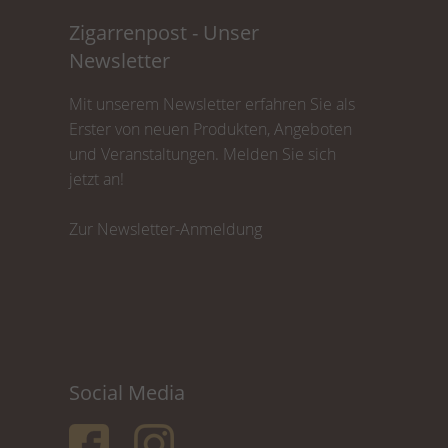
Zigarrenpost - Unser
Newsletter
Mit unserem Newsletter erfahren Sie als
Erster von neuen Produkten, Angeboten
und Veranstaltungen. Melden Sie sich
jetzt an!
Zur Newsletter-Anmeldung
Social Media