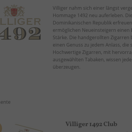
Villiger nahm sich einer längst ver
Hommage 1492 neu auferleben. Die
Dominikanischen Republik erfreuen
ermöglichen Neueinsteigern einen
Stärke. Die handgerollten Zigarren
einen Genuss zu jedem Anlass, die s
Hochwertige Zigarren, mit hervorra
ausgewählten Tabaken, wissen jede
überzeugen.
ente
Villiger 1492 Club