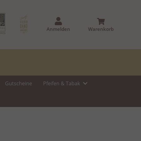
Anmelden
Warenkorb
Gutscheine
Pfeifen & Tabak