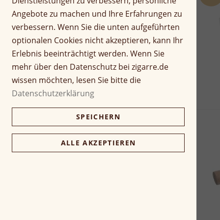
Dienstleistungen zu verbessern, persönliche
Angebote zu machen und Ihre Erfahrungen zu
verbessern. Wenn Sie die unten aufgeführten
optionalen Cookies nicht akzeptieren, kann Ihr
Erlebnis beeinträchtigt werden. Wenn Sie
mehr über den Datenschutz bei zigarre.de
wissen möchten, lesen Sie bitte die
Datenschutzerklärung
SPEICHERN
ALLE AKZEPTIEREN