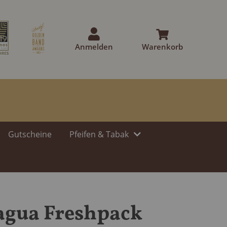
Anmelden
Warenkorb
Gutscheine
Pfeifen & Tabak
agua Freshpack