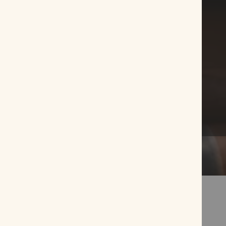
Awards 2023