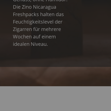
Die Zino Nicaragua
Freshpacks halten das
Feuchtigkeitslevel der
Zigarren für mehrere
Wochen auf einem
idealen Niveau.