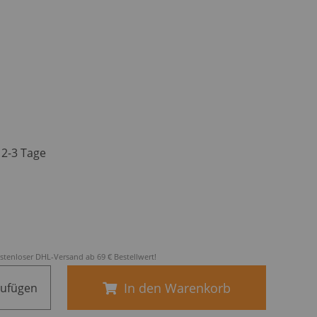
. 2-3 Tage
stenloser DHL-Versand ab 69 € Bestellwert!
In den Warenkorb
zufügen