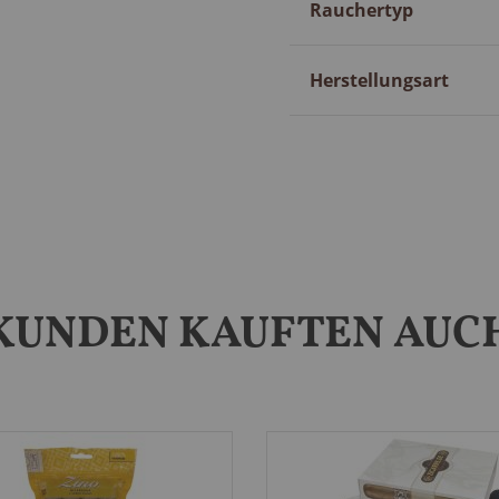
Rauchertyp
Herstellungsart
KUNDEN KAUFTEN AUC