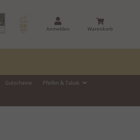
Anmelden
Warenkorb
Gutscheine
Pfeifen & Tabak