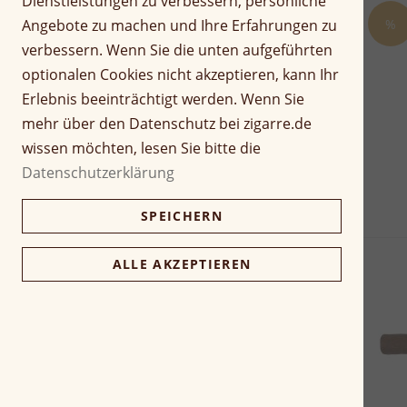
Dienstleistungen zu verbessern, persönliche
%
Angebote zu machen und Ihre Erfahrungen zu
verbessern. Wenn Sie die unten aufgeführten
optionalen Cookies nicht akzeptieren, kann Ihr
Erlebnis beeinträchtigt werden. Wenn Sie
mehr über den Datenschutz bei zigarre.de
wissen möchten, lesen Sie bitte die
Datenschutzerklärung
SPEICHERN
ALLE AKZEPTIEREN