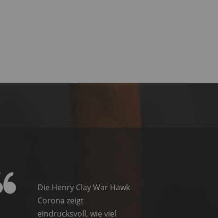
Die Henry Clay War Hawk
Corona zeigt
eindrucksvoll, wie viel