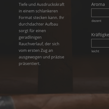
Aroma
Tiefe und Ausdruckskraft
in einem schlankeren
Format stecken kann. Ihr
dezent
durchdachter Aufbau
sorgt für einen
Kräftigke
geradlinigen
Rauchverlauf, der sich
vom ersten Zug an
leicht
ausgewogen und präzise
präsentiert.