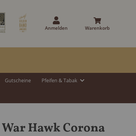
Anmelden
Warenkorb
Gutscheine
Pfeifen & Tabak
y War Hawk Corona