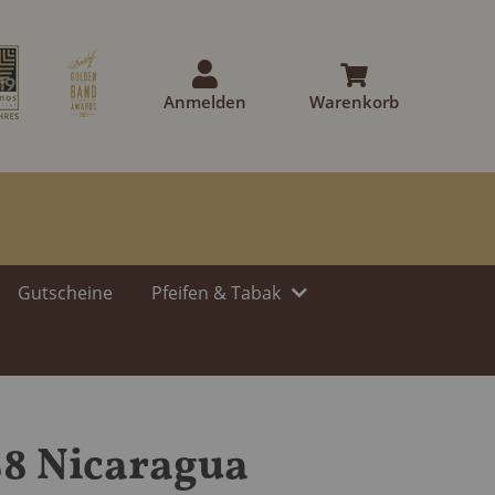
Anmelden
Warenkorb
Gutscheine
Pfeifen & Tabak
88 Nicaragua