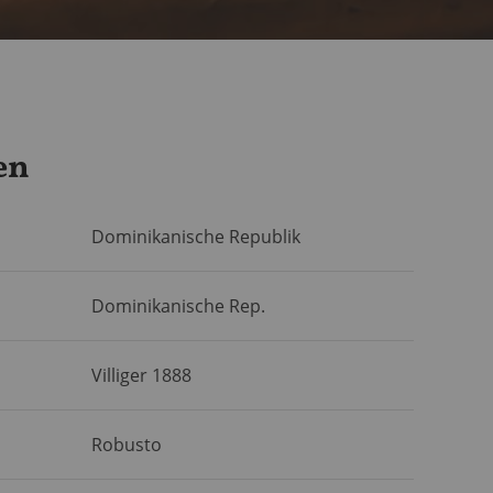
en
Dominikanische Republik
Dominikanische Rep.
Villiger 1888
Robusto