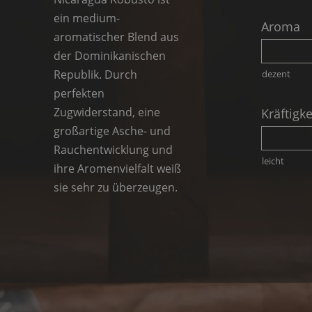
ein medium-
Aroma
aromatischer Blend aus
der Dominikanischen
Republik. Durch
dezent
perfekten
Zugwiderstand, eine
Kräftigke
großartige Asche- und
Rauchentwicklung und
leicht
ihre Aromenvielfalt weiß
sie sehr zu überzeugen.