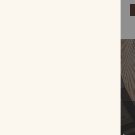
Zum Produkt