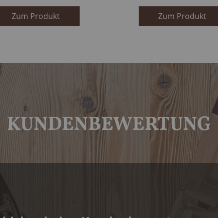
Zum Produkt
Zum Produkt
KUNDENBEWERTUNG