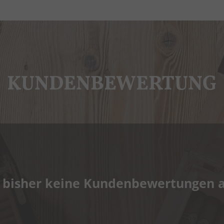
KUNDENBEWERTUNG
 bisher keine Kundenbewertungen 