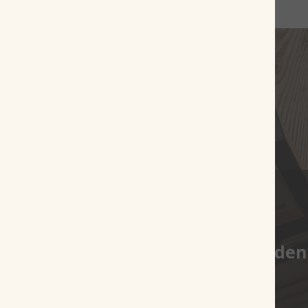
Es wurden