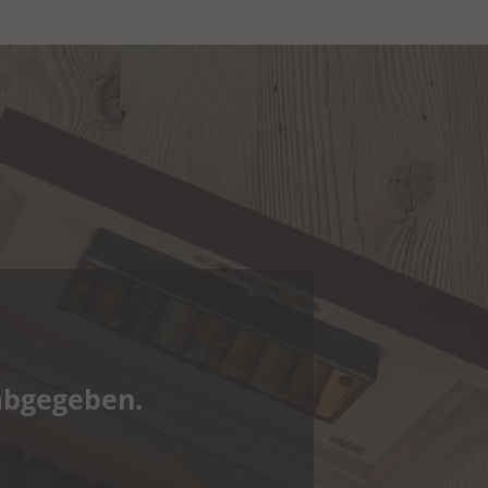
abgegeben.