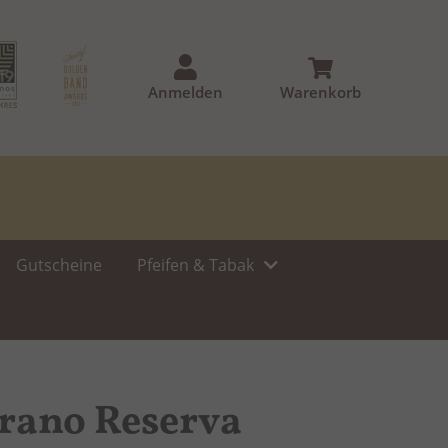
Anmelden
Warenkorb
Gutscheine
Pfeifen & Tabak
rano Reserva