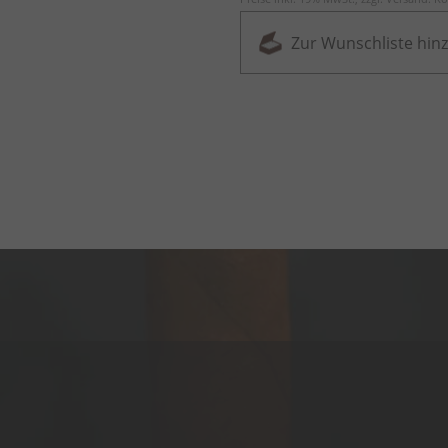
Zur Wunschliste hin