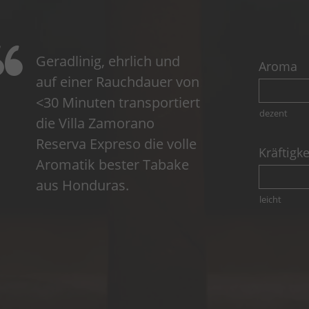
Geradlinig, ehrlich und
Aroma
auf einer Rauchdauer von
<30 Minuten transportiert
dezent
die Villa Zamorano
Reserva Expreso die volle
Kräftigke
Aromatik bester Tabake
aus Honduras.
leicht