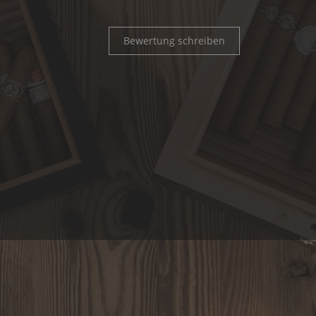
Bewertung schreiben