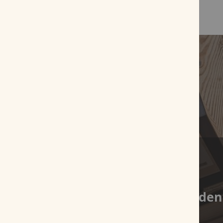
Es wurden