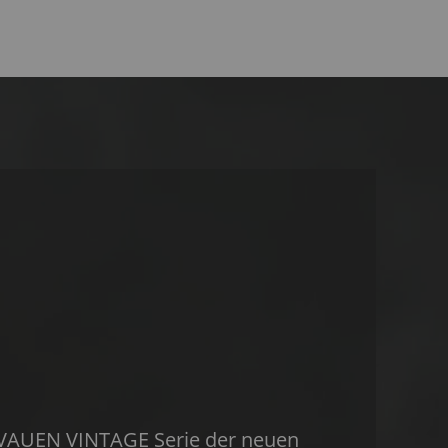
e VAUEN VINTAGE Serie der neuen