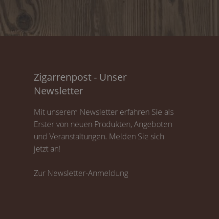
Zigarrenpost - Unser
Newsletter
Mit unserem Newsletter erfahren Sie als
Erster von neuen Produkten, Angeboten
und Veranstaltungen. Melden Sie sich
jetzt an!
Zur Newsletter-Anmeldung