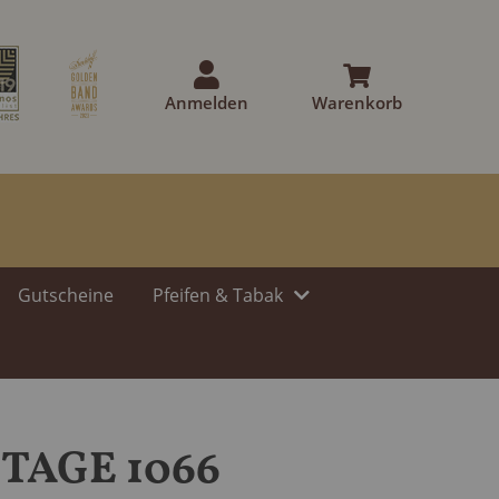
Anmelden
Warenkorb
Gutscheine
Pfeifen & Tabak
TAGE 1066