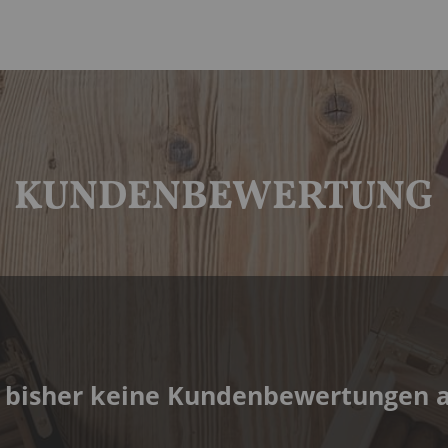
KUNDENBEWERTUNG
 bisher keine Kundenbewertungen 