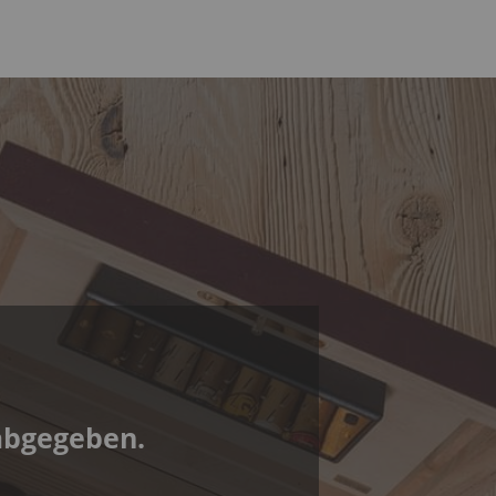
abgegeben.