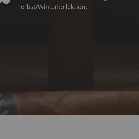
Herbst/Winterkollektion.