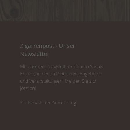
Zigarrenpost - Unser
Newsletter
Mit unserem Newsletter erfahren Sie als
Erster von neuen Produkten, Angeboten
und Veranstaltungen. Melden Sie sich
jetzt an!
Zur Newsletter-Anmeldung