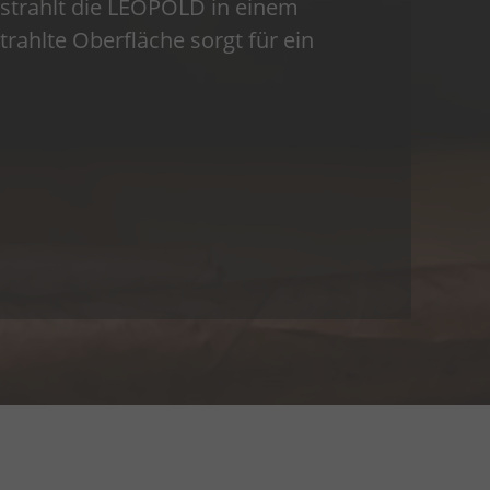
strahlt die LEOPOLD in einem
ahlte Oberfläche sorgt für ein