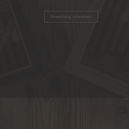
Bewertung schreiben