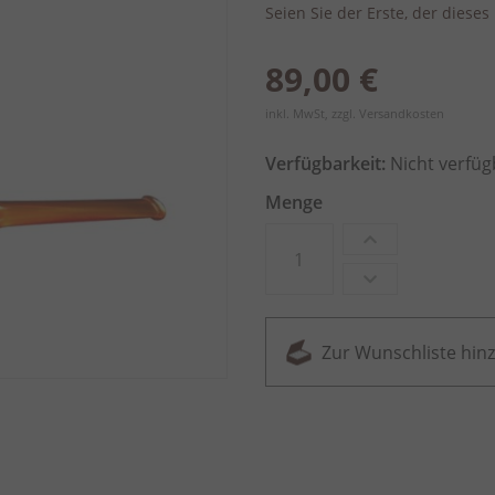
Seien Sie der Erste, der diese
89,00 €
inkl. MwSt, zzgl.
Versandkosten
Verfügbarkeit:
Nicht verfüg
Menge
Zur Wunschliste hin