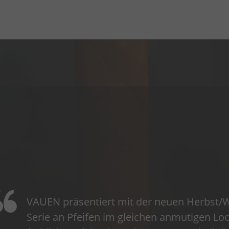
VAUEN präsentiert mit der neuen Herbst/Win
Serie an Pfeifen im gleichen anmutigen Lo