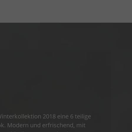
terkollektion 2018 eine 6 teilige
ok. Modern und erfrischend, mit