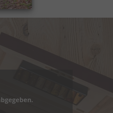
abgegeben.