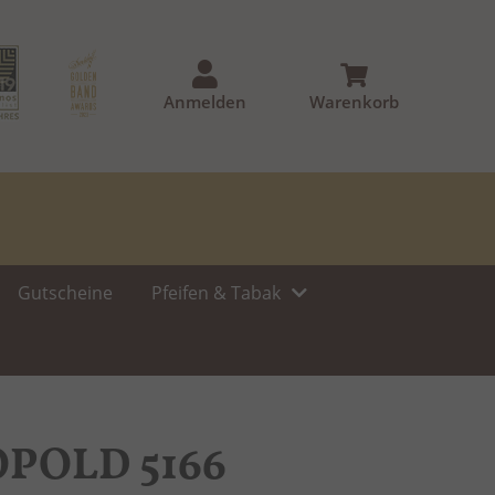
Anmelden
Warenkorb
Gutscheine
Pfeifen & Tabak
POLD 5166