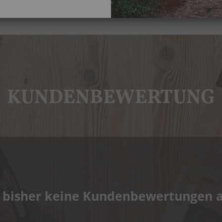
KUNDENBEWERTUNG
 bisher keine Kundenbewertungen 