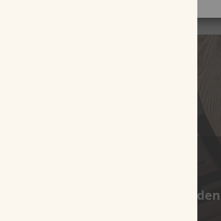
Es wurden