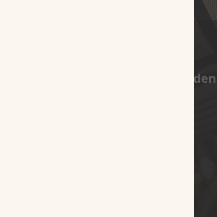
Es wurden