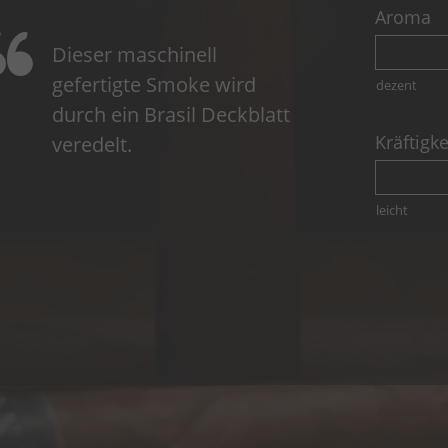
Aroma
Dieser maschinell
gefertigte Smoke wird
dezent
durch ein Brasil Deckblatt
Kräftigke
veredelt.
leicht