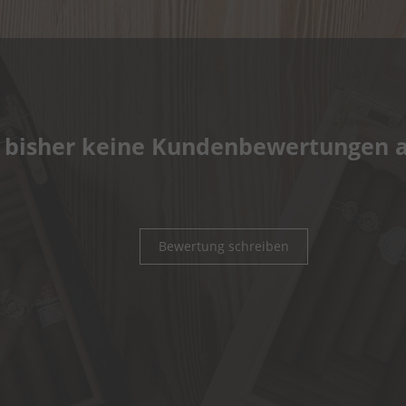
 bisher keine Kundenbewertungen 
Bewertung schreiben