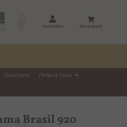
Anmelden
Warenkorb
Gutscheine
Pfeifen & Tabak
ama Brasil 920