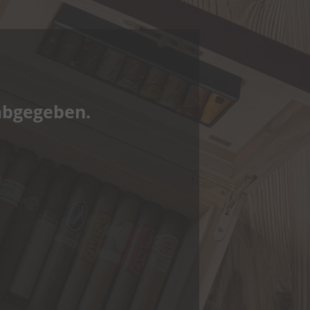
abgegeben.