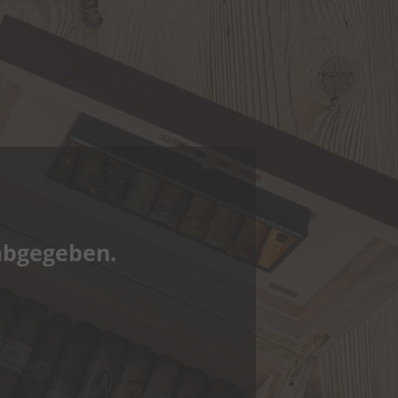
abgegeben.