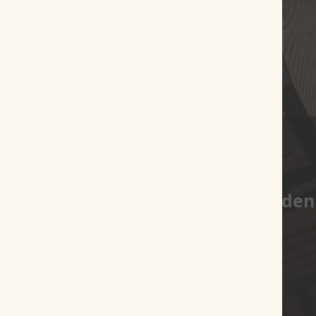
Es wurden