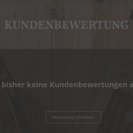
KUNDENBEWERTUNG
 bisher keine Kundenbewertungen 
Bewertung schreiben