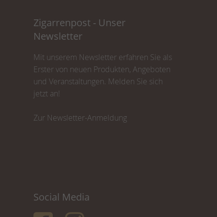
Zigarrenpost - Unser
Newsletter
Mit unserem Newsletter erfahren Sie als
Erster von neuen Produkten, Angeboten
und Veranstaltungen. Melden Sie sich
jetzt an!
Zur Newsletter-Anmeldung
Social Media