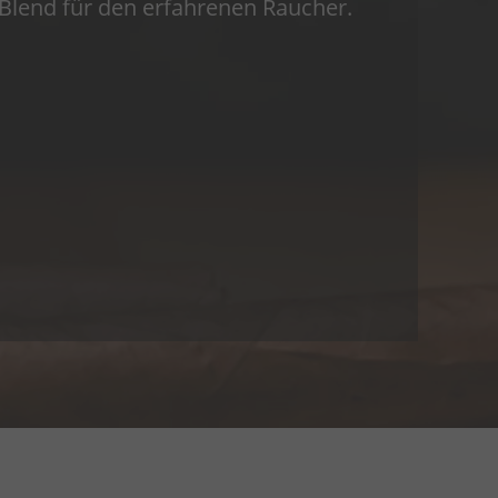
er Blend für den erfahrenen Raucher.