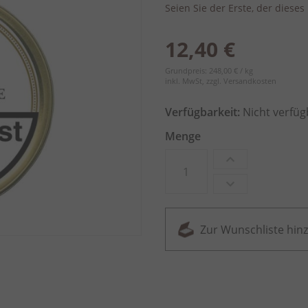
Seien Sie der Erste, der diese
12,40 €
Grundpreis: 248,00 € / kg
inkl. MwSt, zzgl.
Versandkosten
Verfügbarkeit:
Nicht verfüg
Menge
Zur Wunschliste hin