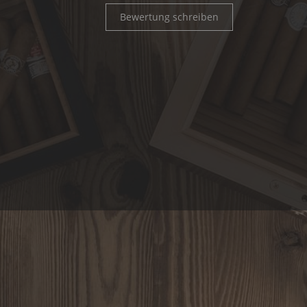
Bewertung schreiben