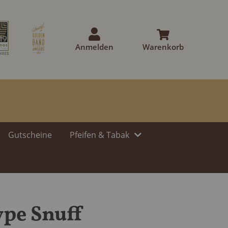
Anmelden
Warenkorb
Gutscheine
Pfeifen & Tabak
pe Snuff