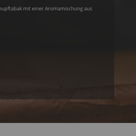
chnupftabak mit einer Aromamischung aus