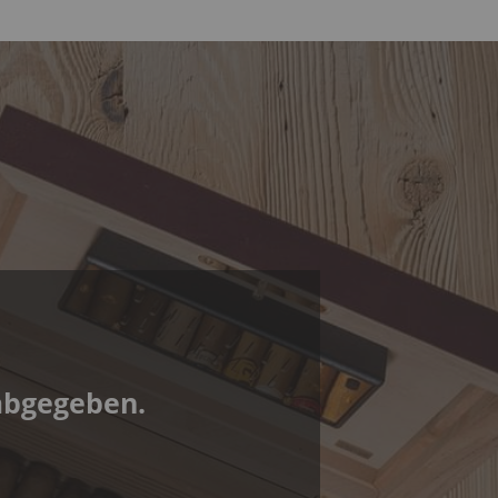
abgegeben.