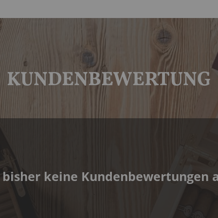
KUNDENBEWERTUNG
 bisher keine Kundenbewertungen 