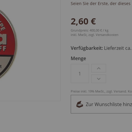
Seien Sie der Erste, der diese
2,60 €
Grundpreis: 400,00 € / kg
inkl. MwSt, zzgl.
Versandkosten
Verfügbarkeit:
Lieferzeit ca
Menge
Preise inkl. 19% MwSt., zzgl.
Versand
.
Ko
Zur Wunschliste hin