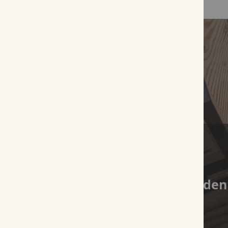
Es wurden