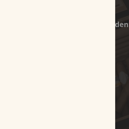
Es wurden