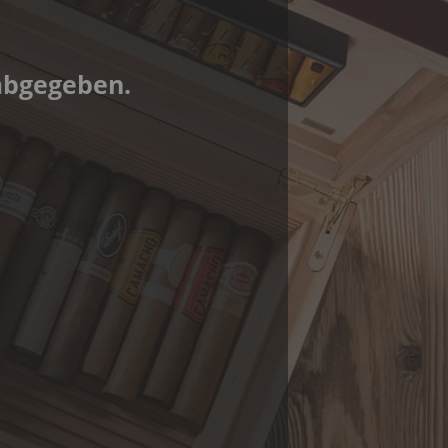
abgegeben.