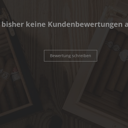
 bisher keine Kundenbewertungen 
Bewertung schreiben