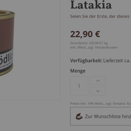
Latakia
Seien Sie der Erste, der diese
22,90 €
Grundpreis: 229,00 € / kg
inkl. MwSt, zzgl.
Versandkosten
Verfügbarkeit:
Lieferzeit ca
Menge
Preise inkl. 19% MwSt., zzgl.
Versand
.
Ko
Zur Wunschliste hin