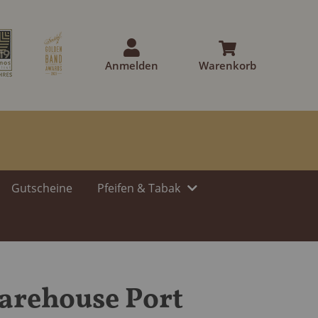
Anmelden
Warenkorb
Gutscheine
Pfeifen & Tabak
arehouse Port