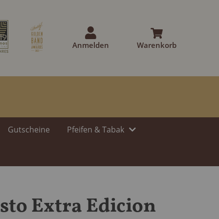
Anmelden
Warenkorb
Gutscheine
Pfeifen & Tabak
sto Extra Edicion