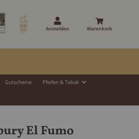
Anmelden
Warenkorb
Gutscheine
Pfeifen & Tabak
bury El Fumo