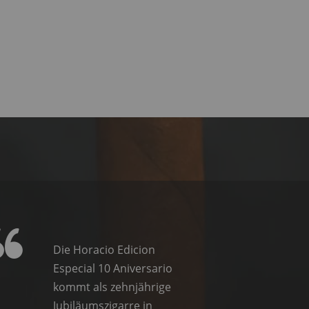
Die Horacio Edicion
Especial 10 Aniversario
kommt als zehnjährige
Jubiläumszigarre in