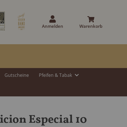
Anmelden
Warenkorb
Gutscheine
Pfeifen & Tabak
icion Especial 10