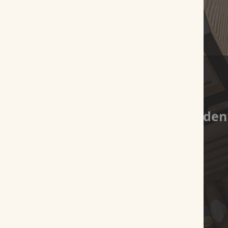
Es wurden