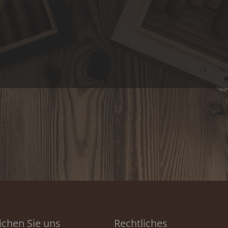
ichen Sie uns
Rechtliches