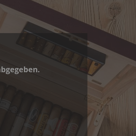
abgegeben.