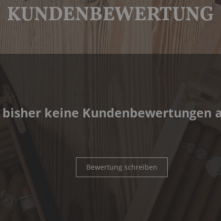
KUNDENBEWERTUNG
 bisher keine Kundenbewertungen 
Bewertung schreiben