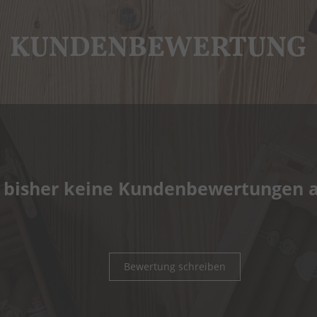
KUNDENBEWERTUNG
 bisher keine Kundenbewertungen 
Bewertung schreiben