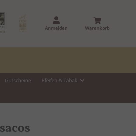
Anmelden
Warenkorb
Gutscheine
Pfeifen & Tabak
sacos