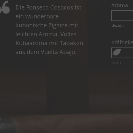
Aroma
Die Fonseca Cosacos ist
ein wunderbare
kubanische Zigarre mit
dezent
leichten Aroma. Volles
Kräftigke
Kubaaroma mit Tabaken
aus dem Vuelta Abajo.
leicht