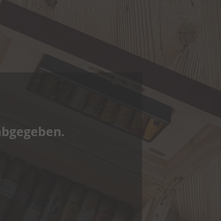
abgegeben.