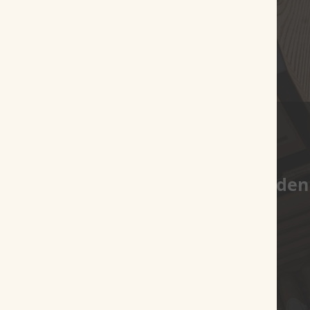
Es wurden