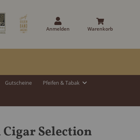
Anmelden
Warenkorb
Gutscheine
Pfeifen & Tabak
Cigar Selection