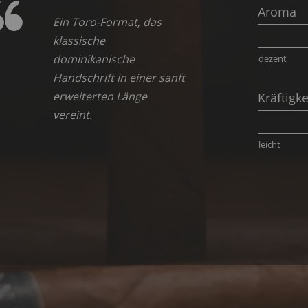
Aroma
Ein Toro-Format, das
klassische
dominikanische
dezent
Handschrift in einer sanft
erweiterten Länge
Kräftigke
vereint.
leicht