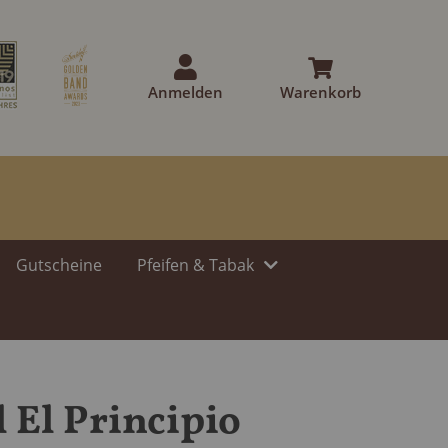
Anmelden
Warenkorb
Gutscheine
Pfeifen & Tabak
l El Principio