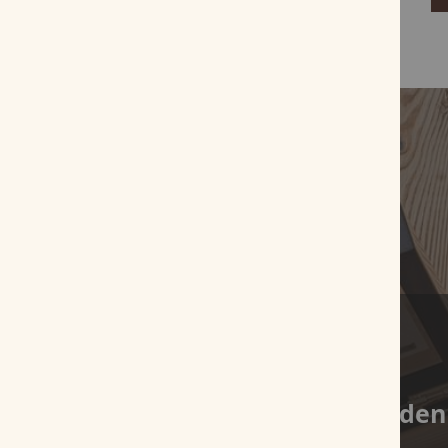
Es wurden