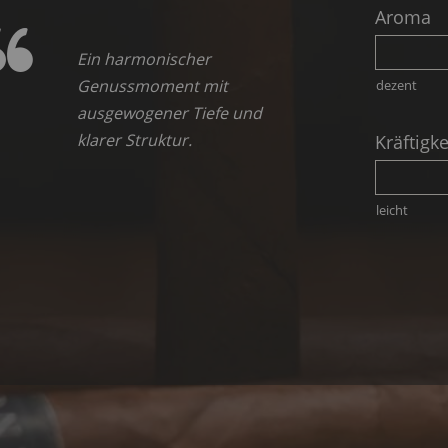
Aroma
Ein harmonischer
Genussmoment mit
dezent
ausgewogener Tiefe und
klarer Struktur.
Kräftigke
leicht