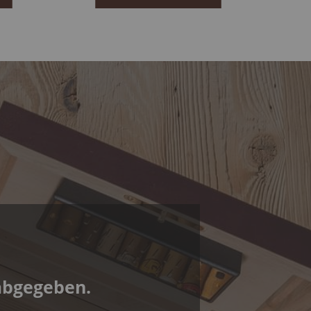
abgegeben.