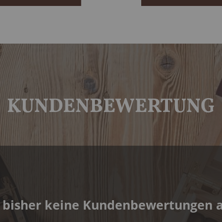
KUNDENBEWERTUNG
 bisher keine Kundenbewertungen 