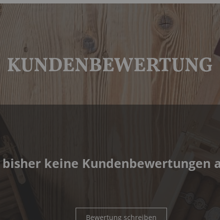
KUNDENBEWERTUNG
 bisher keine Kundenbewertungen 
Bewertung schreiben