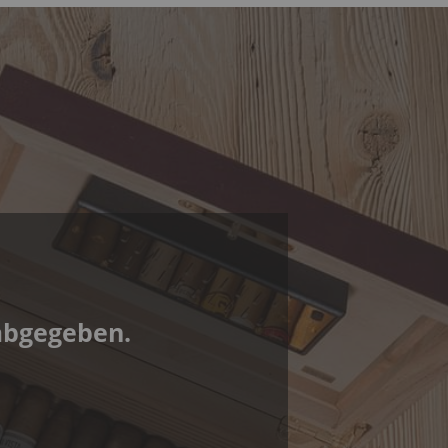
abgegeben.