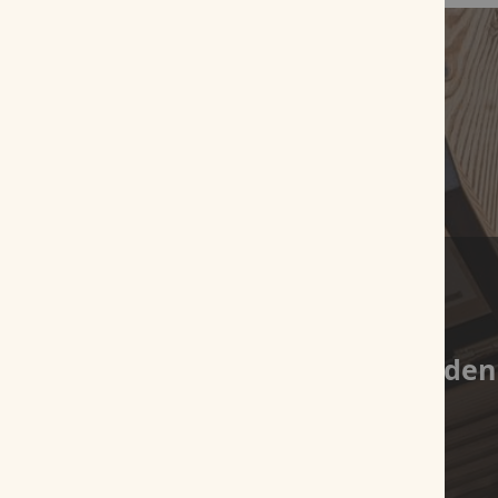
Es wurden