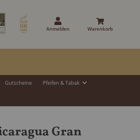
Anmelden
Warenkorb
Gutscheine
Pfeifen & Tabak
icaragua Gran