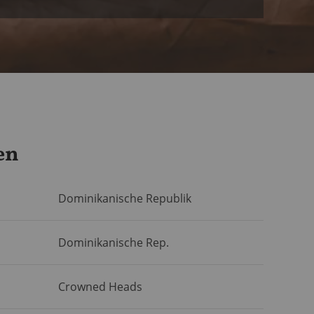
en
Dominikanische Republik
Dominikanische Rep.
Crowned Heads