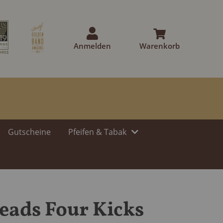
Anmelden
Warenkorb
Gutscheine
Pfeifen & Tabak
ads Four Kicks