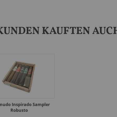
KUNDEN KAUFTEN AUC
nudo Inspirado Sampler
Robusto