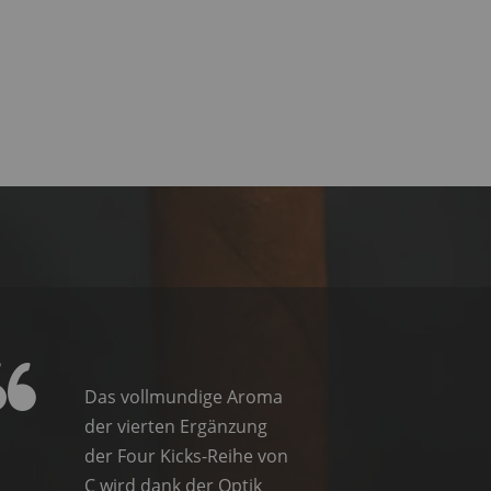
Das vollmundige Aroma
der vierten Ergänzung
der Four Kicks-Reihe von
C wird dank der Optik