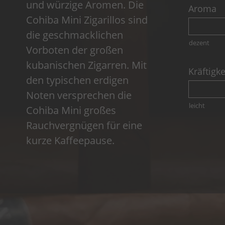
und würzige Aromen. Die
Aroma
Cohiba Mini Zigarillos sind
die geschmacklichen
dezent
Vorboten der großen
kubanischen Zigarren. Mit
Kräftigke
den typischen erdigen
Noten versprechen die
leicht
Cohiba Mini großes
Rauchvergnügen für eine
kurze Kaffeepause.