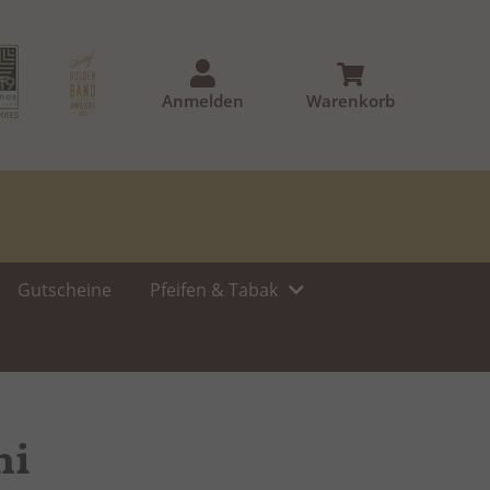
Anmelden
Warenkorb
Gutscheine
Pfeifen & Tabak
ni