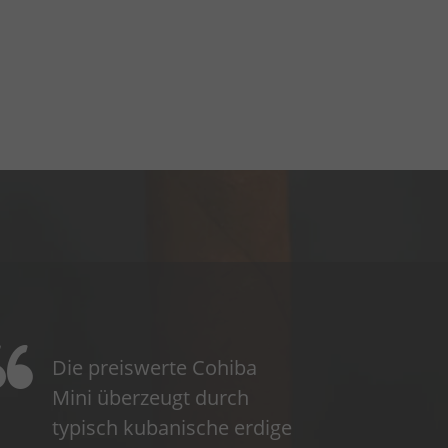
Die preiswerte Cohiba
Mini überzeugt durch
typisch kubanische erdige