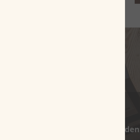
Es wurden