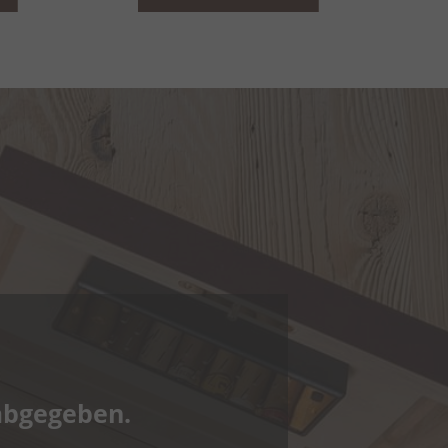
abgegeben.