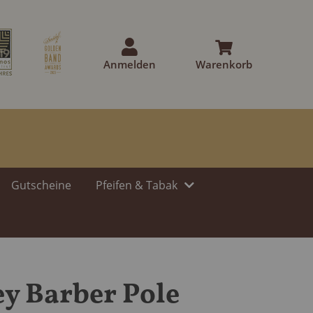
Anmelden
Warenkorb
Gutscheine
Pfeifen & Tabak
ey Barber Pole