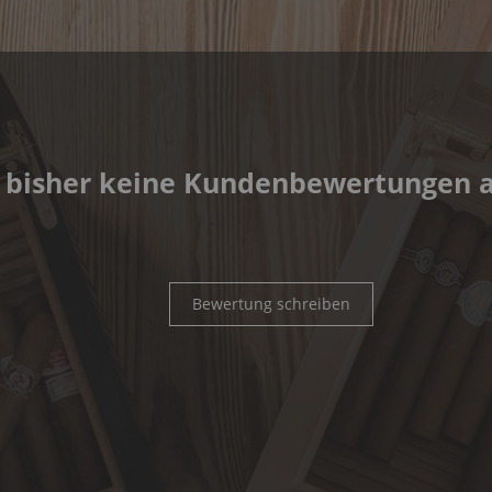
 bisher keine Kundenbewertungen 
Bewertung schreiben