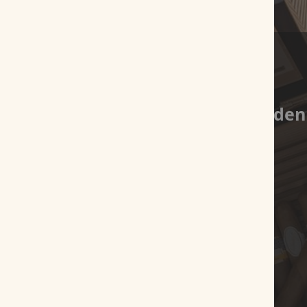
Es wurden