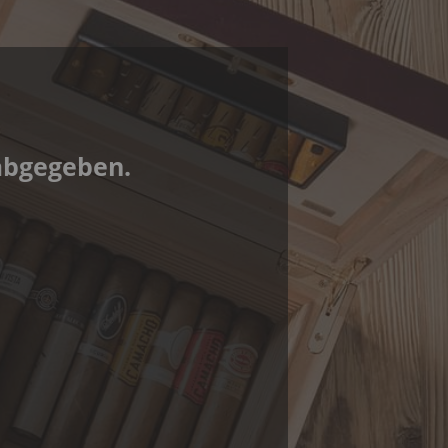
abgegeben.