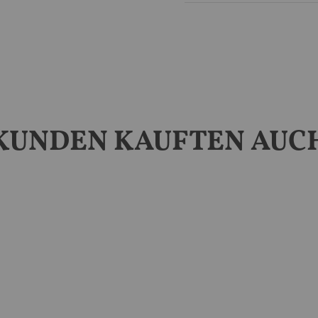
KUNDEN KAUFTEN AUC