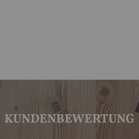
KUNDENBEWERTUNG