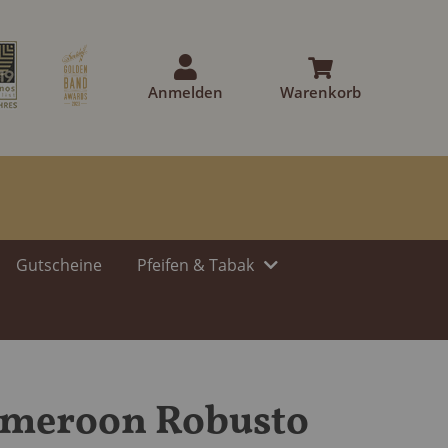
Anmelden
Warenkorb
Gutscheine
Pfeifen & Tabak
ameroon Robusto